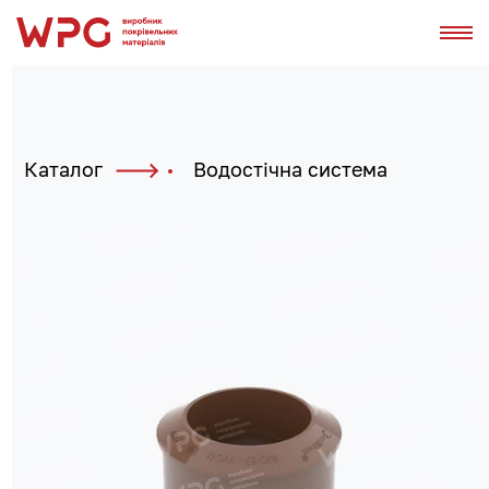
Каталог
Водостічна система