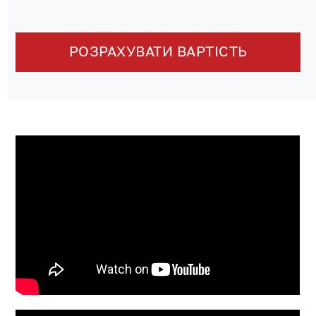
РОЗРАХУВАТИ ВАРТІСТЬ