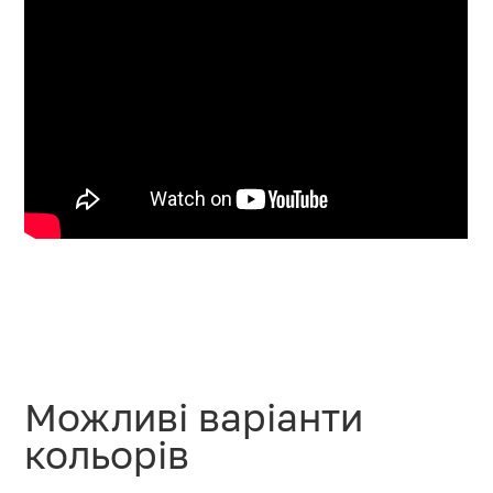
Можливі варіанти
кольорів