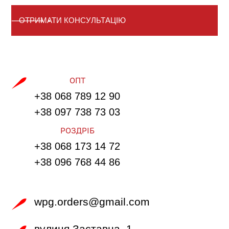
ОПТ
+38 068 789 12 90
+38 097 738 73 03
РОЗДРІБ
+38 068 173 14 72
+38 096 768 44 86
wpg.orders@gmail.com