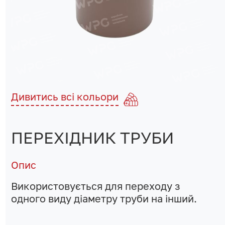
Дивитись всі кольори
ПЕРЕХІДНИК ТРУБИ
Опис
Використовується для переходу з
одного виду діаметру труби на інший.