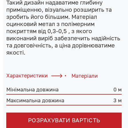
Такий дизайн надаватиме глибину
приміщенню, візуально розширить та
зробить його більшим. Матеріал
оцинковий метал з полімерним
покриттям від 0,3-0,5 , з якого
виконаний виріб забезпечить надійність
та довговічність, а ціна дорівнюватиме
якості.
Характеристики
Матеріали
Мінімальна довжина
0 м
Максимальна довжина
3 м
РОЗРАХУВАТИ ВАРТІСТЬ