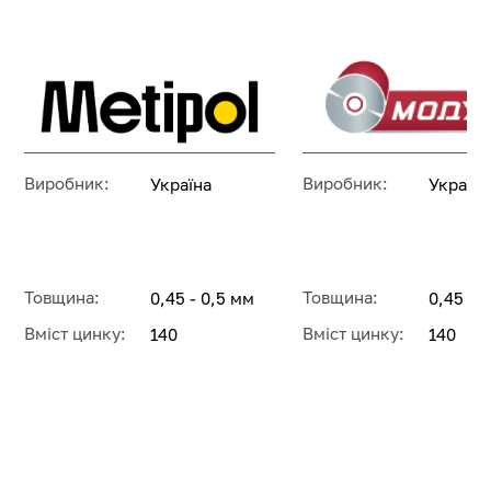
Виробник:
Виробник:
Україна
Україна
Товщина:
Товщина:
0,45 - 0,5 мм
0,45 - 
Вміст цинку:
Вміст цинку:
140
140