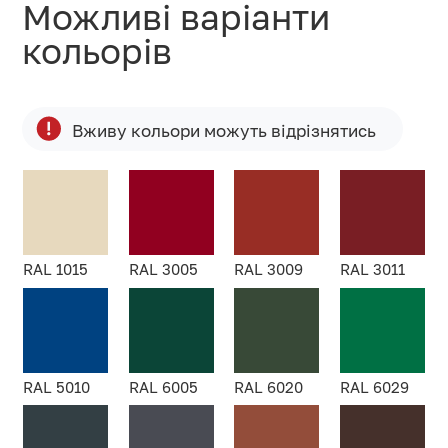
Можливі варіанти
кольорів
Вживу кольори можуть відрізнятись
RAL 1015
RAL 3005
RAL 3009
RAL 3011
RAL 5010
RAL 6005
RAL 6020
RAL 6029