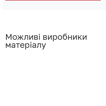
Можливі виробники
матеріалу