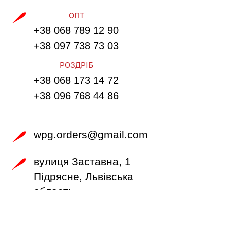
ОПТ
+38 068 789 12 90
+38 097 738 73 03
РОЗДРІБ
+38 068 173 14 72
+38 096 768 44 86
wpg.orders@gmail.com
вулиця Заставна, 1 
Підрясне, Львівська 
область