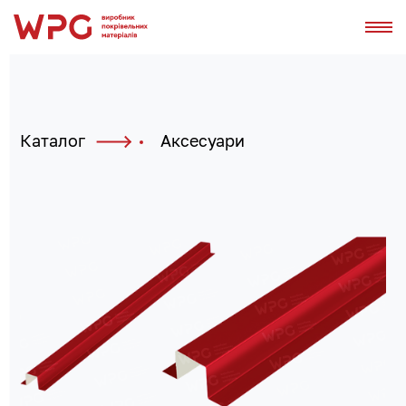
Каталог
Аксесуари